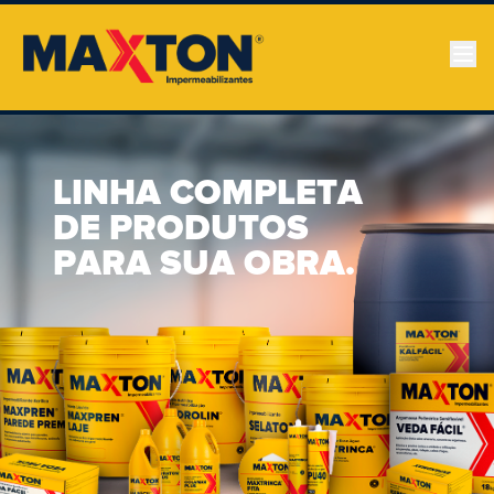
LINHA COMPLETA
DE PRODUTOS
PARA SUA OBRA.