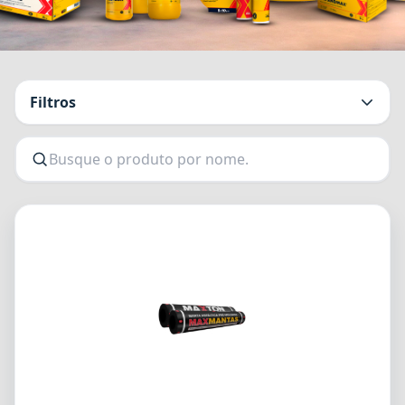
Filtros