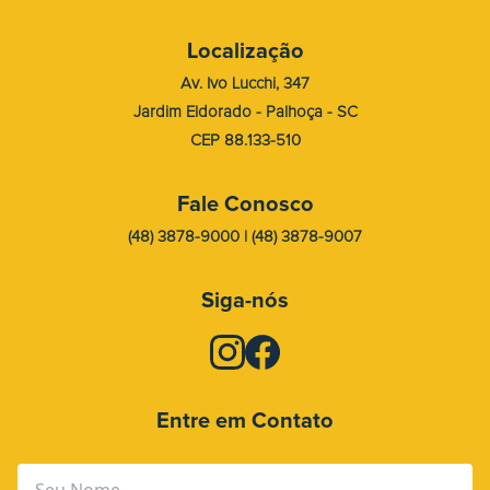
Localização
Av. Ivo Lucchi, 347
Jardim Eldorado - Palhoça - SC
CEP 88.133-510
Fale Conosco
(48) 3878-9000 | (48) 3878-9007
Siga-nós
Entre em Contato