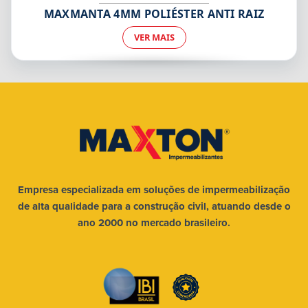
MAXMANTA 4MM POLIÉSTER ANTI RAIZ
VER MAIS
Empresa especializada em soluções
de impermeabilização
de alta qualidade
para a construção civil, atuando desde
o
ano 2000 no mercado brasileiro.