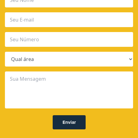
Enviar