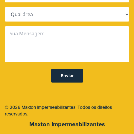
Enviar
© 2026 Maxton Impermeabilizantes. Todos os direitos
reservados.
Maxton Impermeabilizantes