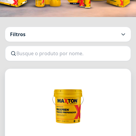
Filtros