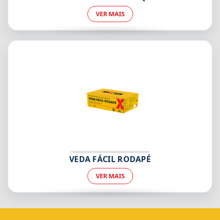
VER MAIS
VEDA FÁCIL RODAPÉ
VER MAIS