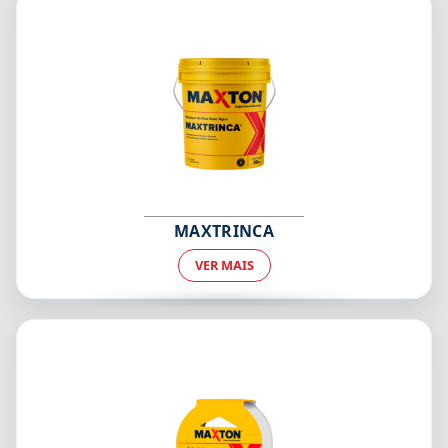
MAXTRINCA
VER MAIS