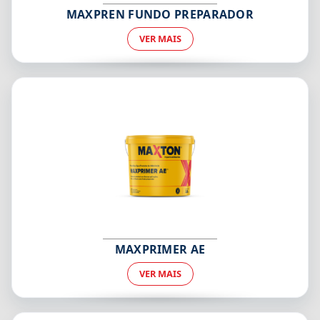
MAXPREN FUNDO PREPARADOR
VER MAIS
MAXPRIMER AE
VER MAIS