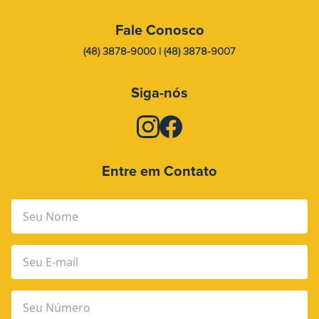
Fale Conosco
(48) 3878-9000 | (48) 3878-9007
Siga-nós
Entre em Contato