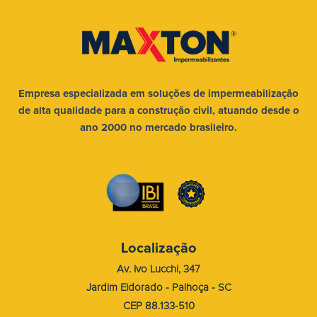
Empresa especializada em soluções
de impermeabilização
de alta qualidade
para a construção civil, atuando desde
o
ano 2000 no mercado brasileiro.
Localização
Av. Ivo Lucchi, 347
Jardim Eldorado - Palhoça - SC
CEP 88.133-510